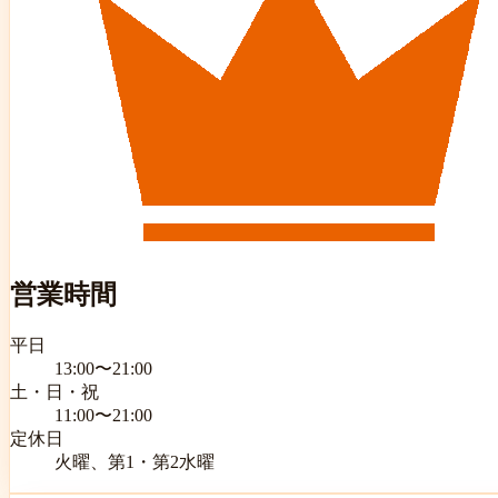
営業時間
平日
13:00〜21:00
土・日・祝
11:00〜21:00
定休日
火曜、第1・第2水曜