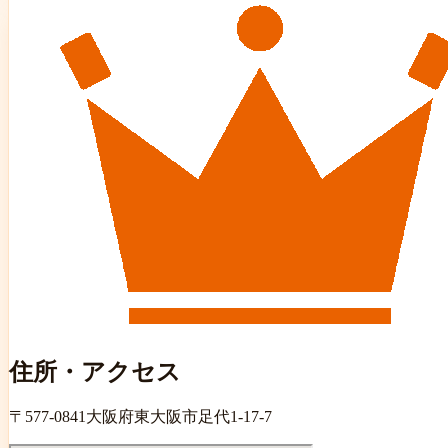
住所・アクセス
〒
577-0841
大阪府東大阪市足代1-17-7