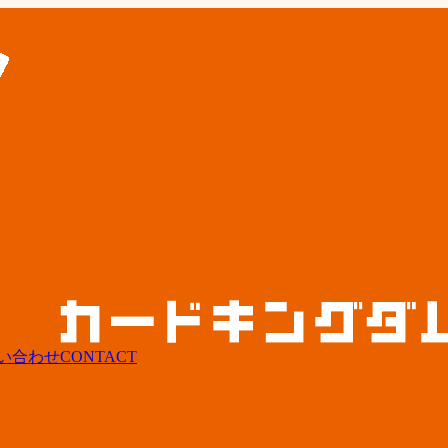
い合わせ
CONTACT