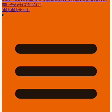
問い合わせ
CONTACT
通販
通販サイト