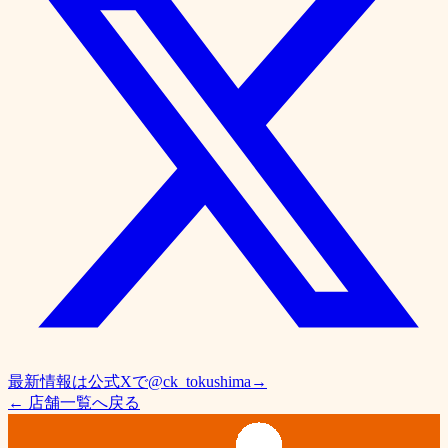
最新情報は公式Xで
@
ck_tokushima
→
← 店舗一覧へ戻る