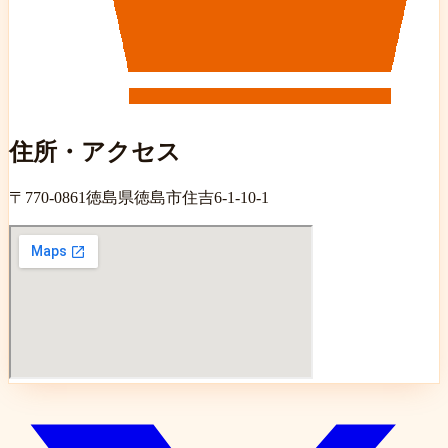
住所・アクセス
〒
770-0861
徳島県徳島市住吉6-1-10-1