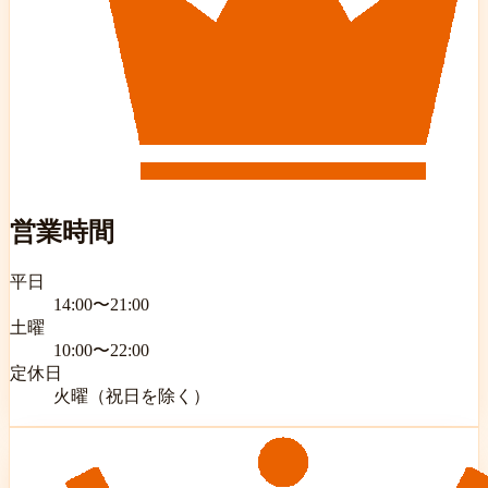
営業時間
平日
14:00〜21:00
土曜
10:00〜22:00
定休日
火曜（祝日を除く）