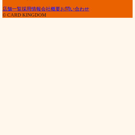
店舗一覧
採用情報
会社概要
お問い合わせ
© CARD KINGDOM